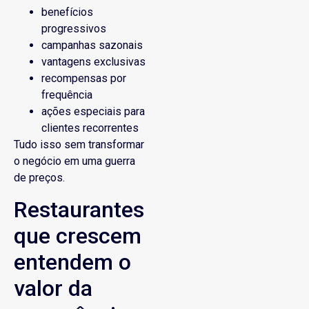
benefícios
progressivos
campanhas sazonais
vantagens exclusivas
recompensas por
frequência
ações especiais para
clientes recorrentes
Tudo isso sem transformar
o negócio em uma guerra
de preços.
Restaurantes
que crescem
entendem o
valor da