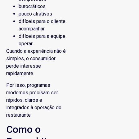
burocráticos
pouco atrativos
difíceis para o cliente
acompanhar
difíceis para a equipe
operar
Quando a experiência não é
simples, o consumidor
perde interesse
rapidamente.
Por isso, programas
modernos precisam ser
rápidos, claros e
integrados à operação do
restaurante.
Como o