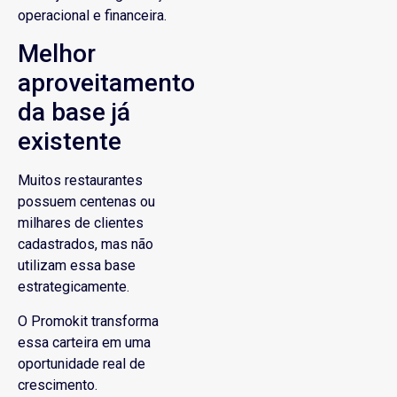
operacional e financeira.
Melhor
aproveitamento
da base já
existente
Muitos restaurantes
possuem centenas ou
milhares de clientes
cadastrados, mas não
utilizam essa base
estrategicamente.
O Promokit transforma
essa carteira em uma
oportunidade real de
crescimento.