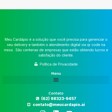
Meu Cardápio é a solução que você precisa para gerenciar o
seu delivery e também o atendimento digital via qr code na
mesa . São centenas de empresas que estão obtendo lucros e
satisfação do cliente.
Política de Privacidade
Menu
Contato
(62) 98323-9457
contato@meucardapio.ai