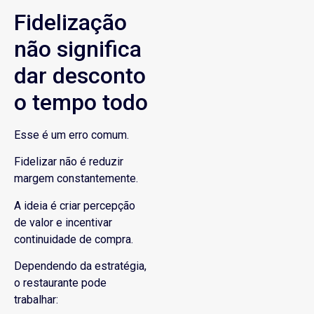
Fidelização
não significa
dar desconto
o tempo todo
Esse é um erro comum.
Fidelizar não é reduzir
margem constantemente.
A ideia é criar percepção
de valor e incentivar
continuidade de compra.
Dependendo da estratégia,
o restaurante pode
trabalhar: