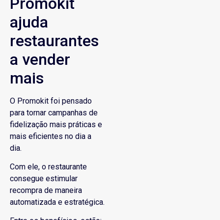
Promokit
ajuda
restaurantes
a vender
mais
O Promokit foi pensado
para tornar campanhas de
fidelização mais práticas e
mais eficientes no dia a
dia.
Com ele, o restaurante
consegue estimular
recompra de maneira
automatizada e estratégica.