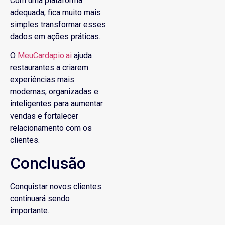
Com uma plataforma
adequada, fica muito mais
simples transformar esses
dados em ações práticas.
O
MeuCardapio.ai
ajuda
restaurantes a criarem
experiências mais
modernas, organizadas e
inteligentes para aumentar
vendas e fortalecer
relacionamento com os
clientes.
Conclusão
Conquistar novos clientes
continuará sendo
importante.