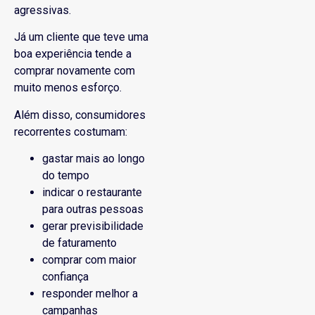
agressivas.
Já um cliente que teve uma
boa experiência tende a
comprar novamente com
muito menos esforço.
Além disso, consumidores
recorrentes costumam:
gastar mais ao longo
do tempo
indicar o restaurante
para outras pessoas
gerar previsibilidade
de faturamento
comprar com maior
confiança
responder melhor a
campanhas