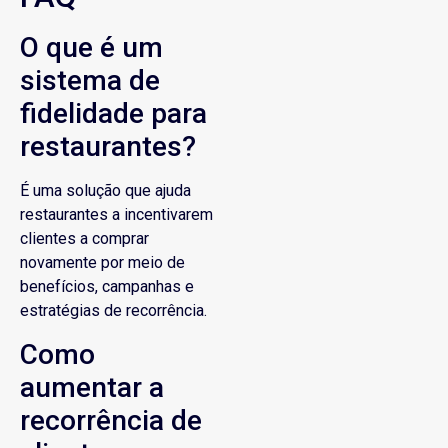
O que é um
sistema de
fidelidade para
restaurantes?
É uma solução que ajuda
restaurantes a incentivarem
clientes a comprar
novamente por meio de
benefícios, campanhas e
estratégias de recorrência.
Como
aumentar a
recorrência de