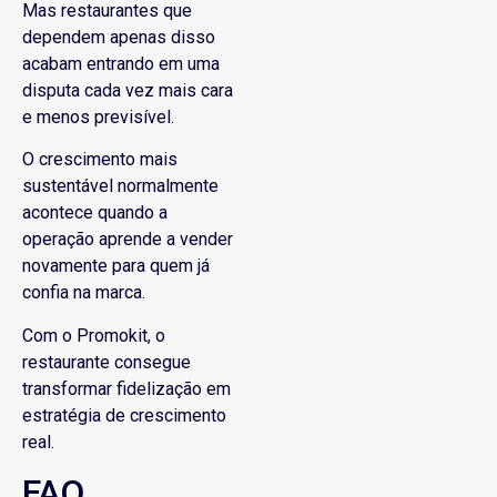
Mas restaurantes que
dependem apenas disso
acabam entrando em uma
disputa cada vez mais cara
e menos previsível.
O crescimento mais
sustentável normalmente
acontece quando a
operação aprende a vender
novamente para quem já
confia na marca.
Com o Promokit, o
restaurante consegue
transformar fidelização em
estratégia de crescimento
real.
FAQ