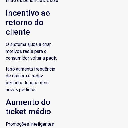
Entre os benefícios, estão:
Incentivo ao
retorno do
cliente
O sistema ajuda a criar
motivos reais para o
consumidor voltar a pedir.
Isso aumenta frequência
de compra e reduz
períodos longos sem
novos pedidos.
Aumento do
ticket médio
Promoções inteligentes