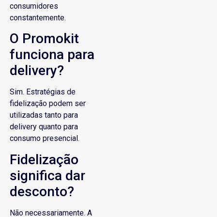
consumidores
constantemente.
O Promokit
funciona para
delivery?
Sim. Estratégias de
fidelização podem ser
utilizadas tanto para
delivery quanto para
consumo presencial.
Fidelização
significa dar
desconto?
Não necessariamente. A