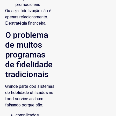
promocionais
Ou seja: fidelização não é
apenas relacionamento.
É estratégia financeira.
O problema
de muitos
programas
de fidelidade
tradicionais
Grande parte dos sistemas
de fidelidade utilizados no
food service acabam
falhando porque são:
complicados