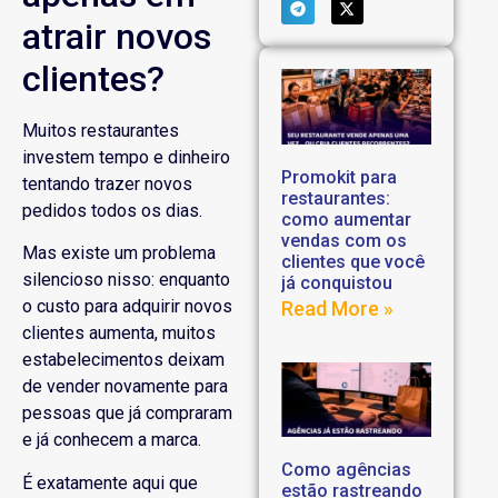
atrair novos
clientes?
Muitos restaurantes
investem tempo e dinheiro
Promokit para
tentando trazer novos
restaurantes:
pedidos todos os dias.
como aumentar
vendas com os
Mas existe um problema
clientes que você
silencioso nisso: enquanto
já conquistou
o custo para adquirir novos
Read More »
clientes aumenta, muitos
estabelecimentos deixam
de vender novamente para
pessoas que já compraram
e já conhecem a marca.
Como agências
É exatamente aqui que
estão rastreando