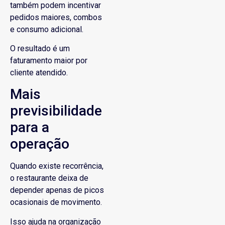
também podem incentivar
pedidos maiores, combos
e consumo adicional.
O resultado é um
faturamento maior por
cliente atendido.
Mais
previsibilidade
para a
operação
Quando existe recorrência,
o restaurante deixa de
depender apenas de picos
ocasionais de movimento.
Isso ajuda na organização