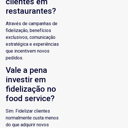
clientes em
restaurantes?
Através de campanhas de
fidelização, benefícios
exclusivos, comunicação
estratégica e experiências
que incentivem novos
pedidos.
Vale a pena
investir em
fidelização no
food service?
Sim. Fidelizar clientes
normalmente custa menos
do que adquirir novos