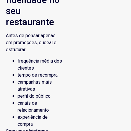
seu
restaurante
Antes de pensar apenas
em promoções, o ideal é
estruturar:
frequência média dos
clientes
tempo de recompra
campanhas mais
atrativas
perfil do público
canais de
relacionamento
experiência de
compra