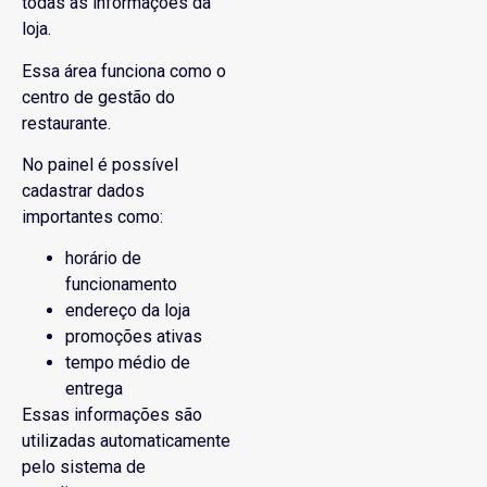
todas as informações da
loja.
Essa área funciona como o
centro de gestão do
restaurante.
No painel é possível
cadastrar dados
importantes como:
horário de
funcionamento
endereço da loja
promoções ativas
tempo médio de
entrega
Essas informações são
utilizadas automaticamente
pelo sistema de