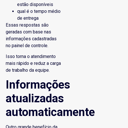
estão disponíveis
qual é o tempo médio
de entrega
Essas respostas são
geradas com base nas
informações cadastradas
no painel de controle.
Isso torna o atendimento
mais rápido e reduz a carga
de trabalho da equipe.
Informações
atualizadas
automaticamente
Outro grande benefício da