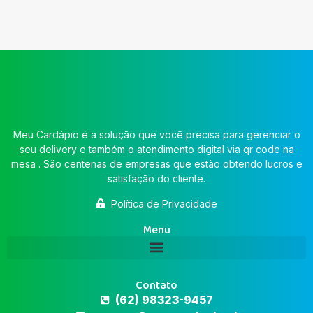
Meu Cardápio é a solução que você precisa para gerenciar o
seu delivery e também o atendimento digital via qr code na
mesa . São centenas de empresas que estão obtendo lucros e
satisfação do cliente.
Política de Privacidade
Menu
Contato
(62) 98323-9457