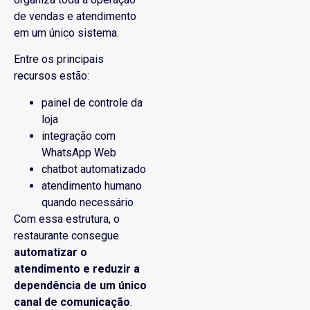
de vendas e atendimento
em um único sistema.
Entre os principais
recursos estão:
painel de controle da
loja
integração com
WhatsApp Web
chatbot automatizado
atendimento humano
quando necessário
Com essa estrutura, o
restaurante consegue
automatizar o
atendimento e reduzir a
dependência de um único
canal de comunicação
.