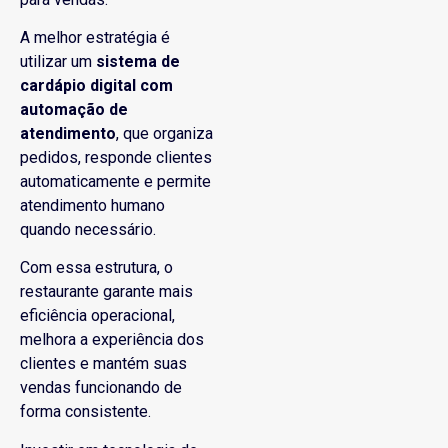
A melhor estratégia é
utilizar um
sistema de
cardápio digital com
automação de
atendimento
, que organiza
pedidos, responde clientes
automaticamente e permite
atendimento humano
quando necessário.
Com essa estrutura, o
restaurante garante mais
eficiência operacional,
melhora a experiência dos
clientes e mantém suas
vendas funcionando de
forma consistente.