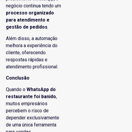
negócio continua tendo um
processo organizado
para atendimento e
gestão de pedidos
.
Além disso, a automação
melhora a experiência do
cliente, oferecendo
respostas rápidas e
atendimento profissional.
Conclusão
Quando o
WhatsApp do
restaurante foi banido
,
muitos empresários
percebem o risco de
depender exclusivamente
de uma única ferramenta
para vendas.