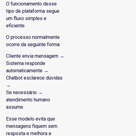
O funcionamento desse
tipo de plataforma segue
um fluxo simples e
eficiente.
O processo normalmente
ocorre da seguinte forma:
Cliente envia mensagem →
Sistema responde
automaticamente →
Chatbot esclarece dúvidas
→
Se necessário →
atendimento humano
assume.
Esse modelo evita que
mensagens fiquem sem
resposta e melhora a