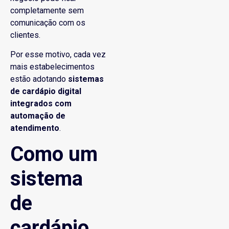
completamente sem
comunicação com os
clientes.
Por esse motivo, cada vez
mais estabelecimentos
estão adotando
sistemas
de cardápio digital
integrados com
automação de
atendimento
.
Como um
sistema
de
cardápio