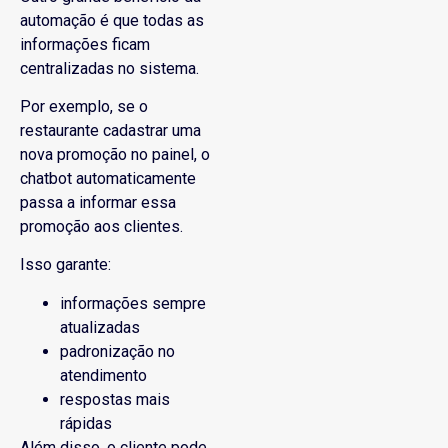
automação é que todas as
informações ficam
centralizadas no sistema.
Por exemplo, se o
restaurante cadastrar uma
nova promoção no painel, o
chatbot automaticamente
passa a informar essa
promoção aos clientes.
Isso garante:
informações sempre
atualizadas
padronização no
atendimento
respostas mais
rápidas
Além disso, o cliente pode