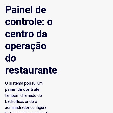
Painel de
controle: o
centro da
operação
do
restaurante
O sistema possui um
painel de controle
,
também chamado de
backoffice, onde o
administrador configura