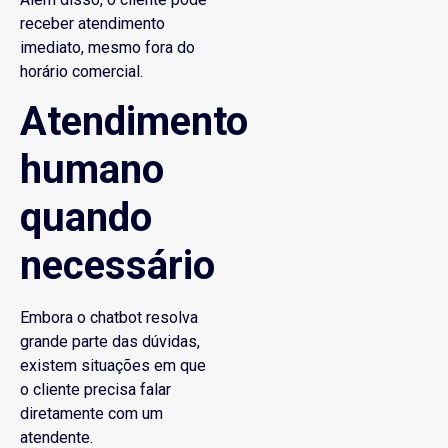
receber atendimento
imediato, mesmo fora do
horário comercial.
Atendimento
humano
quando
necessário
Embora o chatbot resolva
grande parte das dúvidas,
existem situações em que
o cliente precisa falar
diretamente com um
atendente.