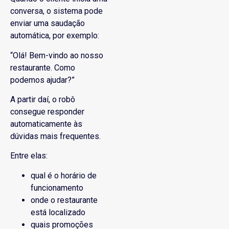
conversa, o sistema pode
enviar uma saudação
automática, por exemplo:
“Olá! Bem-vindo ao nosso
restaurante. Como
podemos ajudar?”
A partir daí, o robô
consegue responder
automaticamente às
dúvidas mais frequentes.
Entre elas:
qual é o horário de
funcionamento
onde o restaurante
está localizado
quais promoções