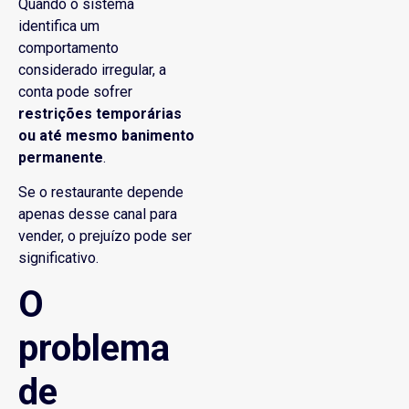
Quando o sistema
identifica um
comportamento
considerado irregular, a
conta pode sofrer
restrições temporárias
ou até mesmo banimento
permanente
.
Se o restaurante depende
apenas desse canal para
vender, o prejuízo pode ser
significativo.
O
problema
de