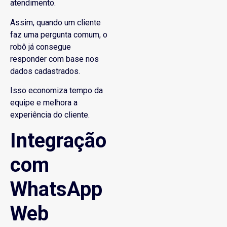
atendimento.
Assim, quando um cliente
faz uma pergunta comum, o
robô já consegue
responder com base nos
dados cadastrados.
Isso economiza tempo da
equipe e melhora a
experiência do cliente.
Integração
com
WhatsApp
Web