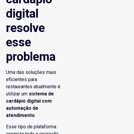
digital
resolve
esse
problema
Uma das soluções mais
eficientes para
restaurantes atualmente é
utilizar um
sistema de
cardápio digital com
automação de
atendimento
.
Esse tipo de plataforma
organiza toda a operação