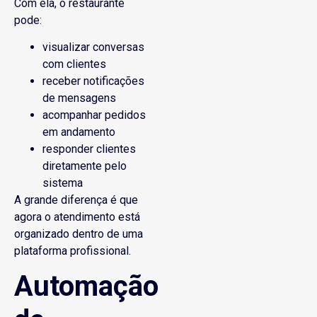
Com ela, o restaurante
pode:
visualizar conversas
com clientes
receber notificações
de mensagens
acompanhar pedidos
em andamento
responder clientes
diretamente pelo
sistema
A grande diferença é que
agora o atendimento está
organizado dentro de uma
plataforma profissional.
Automação