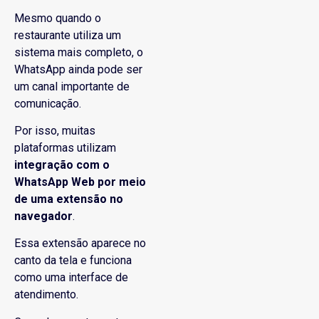
Mesmo quando o
restaurante utiliza um
sistema mais completo, o
WhatsApp ainda pode ser
um canal importante de
comunicação.
Por isso, muitas
plataformas utilizam
integração com o
WhatsApp Web por meio
de uma extensão no
navegador
.
Essa extensão aparece no
canto da tela e funciona
como uma interface de
atendimento.