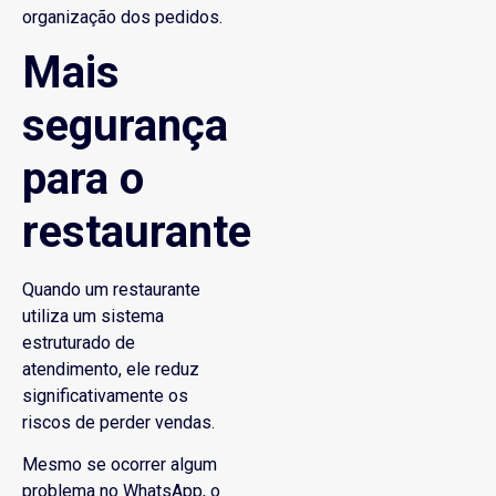
organização dos pedidos.
Mais
segurança
para o
restaurante
Quando um restaurante
utiliza um sistema
estruturado de
atendimento, ele reduz
significativamente os
riscos de perder vendas.
Mesmo se ocorrer algum
problema no WhatsApp, o