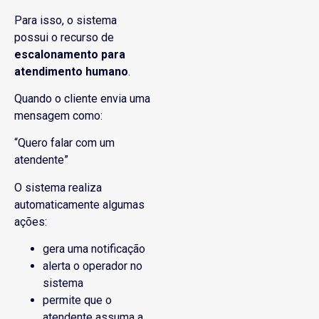
Para isso, o sistema
possui o recurso de
escalonamento para
atendimento humano
.
Quando o cliente envia uma
mensagem como:
“Quero falar com um
atendente”
O sistema realiza
automaticamente algumas
ações:
gera uma notificação
alerta o operador no
sistema
permite que o
atendente assuma a