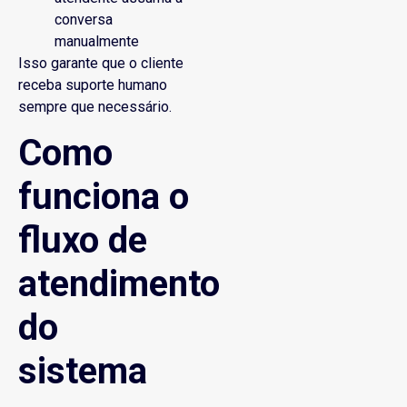
conversa
manualmente
Isso garante que o cliente
receba suporte humano
sempre que necessário.
Como
funciona o
fluxo de
atendimento
do
sistema