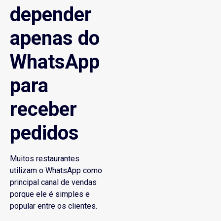
depender
apenas do
WhatsApp
para
receber
pedidos
Muitos restaurantes
utilizam o WhatsApp como
principal canal de vendas
porque ele é simples e
popular entre os clientes.