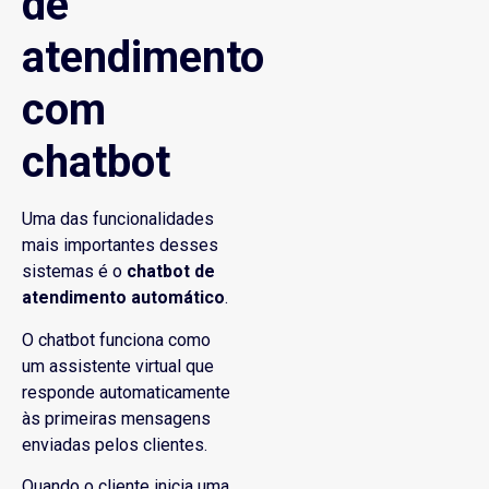
de
atendimento
com
chatbot
Uma das funcionalidades
mais importantes desses
sistemas é o
chatbot de
atendimento automático
.
O chatbot funciona como
um assistente virtual que
responde automaticamente
às primeiras mensagens
enviadas pelos clientes.
Quando o cliente inicia uma